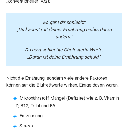
„konventioneller“ Arzt:
Es geht dir schlecht:
„Du kannst mit deiner Ernährung nichts daran
ändern.“
Du hast schlechte Cholesterin-Werte:
„Daran ist deine Ernährung schuld.“
Nicht die Ernährung, sondern viele andere Faktoren
können auf die Blutfettwerte wirken. Einige davon wären:
Mikronährstoff Mängel (Defizite) wie z. B. Vitamin
D, B12, Folat und B6
Entzündung
Stress