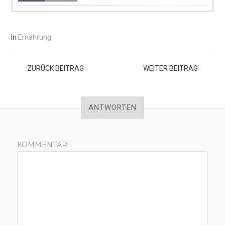
In
Ernährung
ZURÜCK
BEITRAG
WEITER
BEITRAG
ANTWORTEN
KOMMENTAR