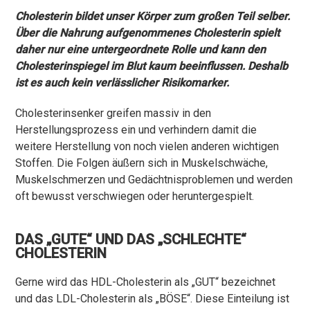
Cholesterin bildet unser Körper zum großen Teil selber.
Über die Nahrung aufgenommenes Cholesterin spielt
daher nur eine untergeordnete Rolle und kann den
Cholesterinspiegel im Blut kaum beeinflussen. Deshalb
ist es auch kein verlässlicher Risikomarker.
Cholesterinsenker greifen massiv in den
Herstellungsprozess ein und verhindern damit die
weitere Herstellung von noch vielen anderen wichtigen
Stoffen. Die Folgen äußern sich in Muskelschwäche,
Muskelschmerzen und Gedächtnisproblemen und werden
oft bewusst verschwiegen oder heruntergespielt.
DAS „GUTE“ UND DAS „SCHLECHTE“
CHOLESTERIN
Gerne wird das HDL-Cholesterin als „GUT“ bezeichnet
und das LDL-Cholesterin als „BÖSE“. Diese Einteilung ist