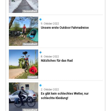
Gesundheit
9. Oktober 2022
Unsere erste Outdoor Fahrradreise
Gesundheit
8. Oktober 2022
Nützliches für das Rad
Umwelt
2. Oktober 2022
Es gibt kein schlechtes Wetter, nur
schlechte Kleidung!
Gesundheit