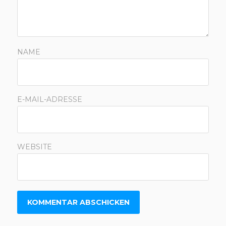
NAME
E-MAIL-ADRESSE
WEBSITE