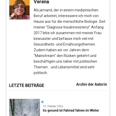
Verena
Als jemand, der in einem medizinischen
Beruf arbeitet, interessiere ich mich von
Hause aus für die menschliche Biologie. Seit
meiner "Diagnose Insulinresistenz" Anfang
2017 lebe ich zusammen mit meiner Frau
bewusster und befasse mich viel mit
Gesundheits- und Ernährungsthemen.
Zudem haben wir vor Jahren dem
"Mainstream" den Rücken gekehrt und
beschäftigen uns näher mit politischen
Themen... und Lebensmittel sind sehr
politisch.
Archiv der Autorin
LETZTE BEITRÄGE
10. Oktober 2022
So gesund ist Fahrrad fahren im Winter