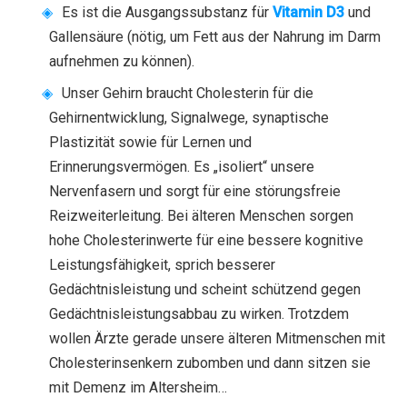
Es ist die Ausgangssubstanz für
Vitamin D3
und
Gallensäure (nötig, um Fett aus der Nahrung im Darm
aufnehmen zu können).
Unser Gehirn braucht Cholesterin für die
Gehirnentwicklung, Signalwege, synaptische
Plastizität sowie für Lernen und
Erinnerungsvermögen. Es „isoliert“ unsere
Nervenfasern und sorgt für eine störungsfreie
Reizweiterleitung. Bei älteren Menschen sorgen
hohe Cholesterinwerte für eine bessere kognitive
Leistungsfähigkeit, sprich besserer
Gedächtnisleistung und scheint schützend gegen
Gedächtnisleistungsabbau zu wirken. Trotzdem
wollen Ärzte gerade unsere älteren Mitmenschen mit
Cholesterinsenkern zubomben und dann sitzen sie
mit Demenz im Altersheim…