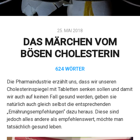
25. MAI 2018
DAS MÄRCHEN VOM
BÖSEN CHOLESTERIN
624 WÖRTER
Die Pharmaindustrie erzählt uns, dass wir unseren
Cholesterinspiegel mit Tabletten senken sollen und damit
wir auch auf keinen Fall gesund werden, geben sie
natürlich auch gleich selbst die entsprechenden
„Ernährungsempfehlungen“ dazu heraus. Diese sind
jedoch alles andere als empfehlenswert, möchte man
tatsächlich gesund leben.