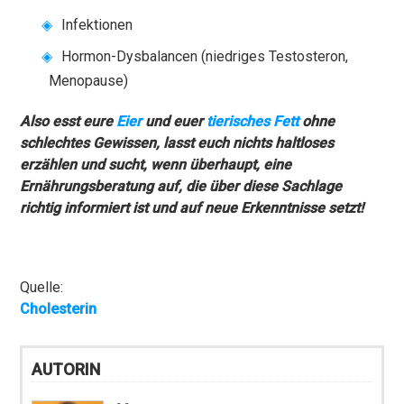
Infektionen
Hormon-Dysbalancen (niedriges Testosteron,
Menopause)
Also esst eure
Eier
und euer
tierisches Fett
ohne
schlechtes Gewissen, lasst euch nichts haltloses
erzählen und sucht, wenn überhaupt, eine
Ernährungsberatung auf, die über diese Sachlage
richtig informiert ist und auf neue Erkenntnisse setzt!
Quelle:
Cholesterin
AUTORIN