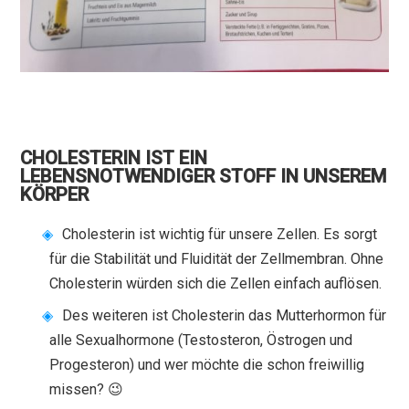
CHOLESTERIN IST EIN
LEBENSNOTWENDIGER STOFF IN UNSEREM
KÖRPER
Cholesterin ist wichtig für unsere Zellen. Es sorgt
für die Stabilität und Fluidität der Zellmembran. Ohne
Cholesterin würden sich die Zellen einfach auflösen.
Des weiteren ist Cholesterin das Mutterhormon für
alle Sexualhormone (Testosteron, Östrogen und
Progesteron) und wer möchte die schon freiwillig
missen? 😉