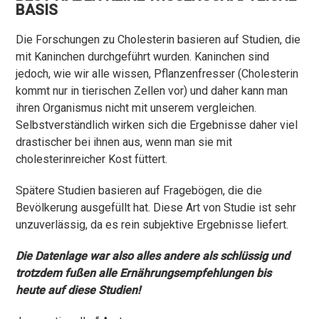
BASIS
Die Forschungen zu Cholesterin basieren auf Studien, die
mit Kaninchen durchgeführt wurden. Kaninchen sind
jedoch, wie wir alle wissen, Pflanzenfresser (Cholesterin
kommt nur in tierischen Zellen vor) und daher kann man
ihren Organismus nicht mit unserem vergleichen.
Selbstverständlich wirken sich die Ergebnisse daher viel
drastischer bei ihnen aus, wenn man sie mit
cholesterinreicher Kost füttert.
Spätere Studien basieren auf Fragebögen, die die
Bevölkerung ausgefüllt hat. Diese Art von Studie ist sehr
unzuverlässig, da es rein subjektive Ergebnisse liefert.
Die Datenlage war also alles andere als schlüssig und
trotzdem fußen alle Ernährungsempfehlungen bis
heute auf diese Studien!