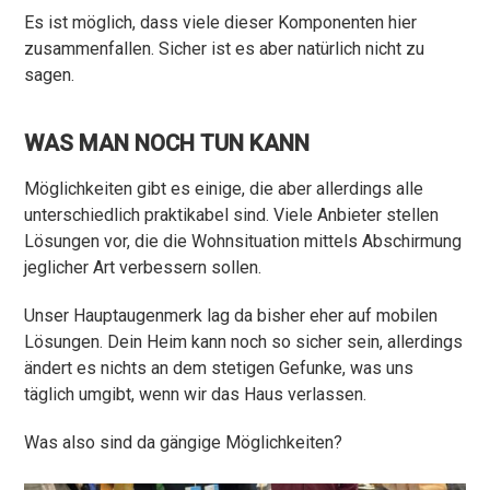
Es ist möglich, dass viele dieser Komponenten hier
zusammenfallen. Sicher ist es aber natürlich nicht zu
sagen.
WAS MAN NOCH TUN KANN
Möglichkeiten gibt es einige, die aber allerdings alle
unterschiedlich praktikabel sind. Viele Anbieter stellen
Lösungen vor, die die Wohnsituation mittels Abschirmung
jeglicher Art verbessern sollen.
Unser Hauptaugenmerk lag da bisher eher auf mobilen
Lösungen. Dein Heim kann noch so sicher sein, allerdings
ändert es nichts an dem stetigen Gefunke, was uns
täglich umgibt, wenn wir das Haus verlassen.
Was also sind da gängige Möglichkeiten?