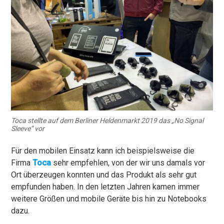
Toca stellte auf dem Berliner Heldenmarkt 2019 das „No Signal
Sleeve“ vor
Für den mobilen Einsatz kann ich beispielsweise die
Firma
Toca
sehr empfehlen, von der wir uns damals vor
Ort überzeugen konnten und das Produkt als sehr gut
empfunden haben. In den letzten Jahren kamen immer
weitere Größen und mobile Geräte bis hin zu Notebooks
dazu.