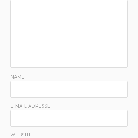
NAME
E-MAIL-ADRESSE
WEBSITE