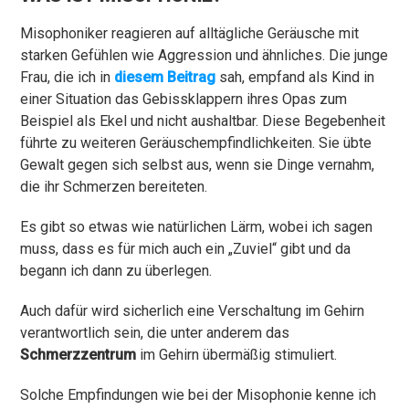
Misophoniker reagieren auf alltägliche Geräusche mit
starken Gefühlen wie Aggression und ähnliches. Die junge
Frau, die ich in
diesem Beitrag
sah, empfand als Kind in
einer Situation das Gebissklappern ihres Opas zum
Beispiel als Ekel und nicht aushaltbar. Diese Begebenheit
führte zu weiteren Geräuschempfindlichkeiten. Sie übte
Gewalt gegen sich selbst aus, wenn sie Dinge vernahm,
die ihr Schmerzen bereiteten.
Es gibt so etwas wie natürlichen Lärm, wobei ich sagen
muss, dass es für mich auch ein „Zuviel“ gibt und da
begann ich dann zu überlegen.
Auch dafür wird sicherlich eine Verschaltung im Gehirn
verantwortlich sein, die unter anderem das
Schmerzzentrum
im Gehirn übermäßig stimuliert.
Solche Empfindungen wie bei der Misophonie kenne ich