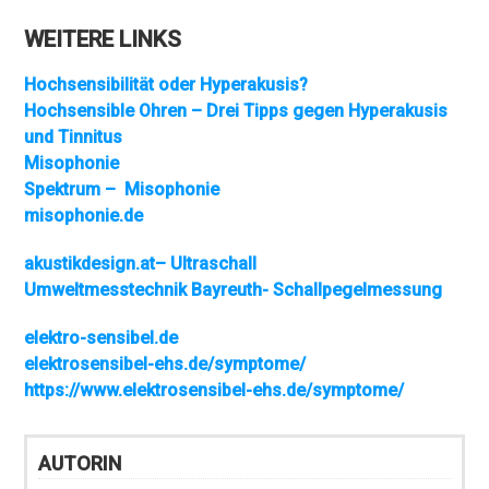
WEITERE LINKS
Hochsensibilität oder Hyperakusis?
Hochsensible Ohren – Drei Tipps gegen Hyperakusis
und Tinnitus
Misophonie
Spektrum – Misophonie
misophonie.de
akustikdesign.at
– Ultraschall
Umweltmesstechnik Bayreuth- Schallpegelmessung
elektro-sensibel.de
elektrosensibel-ehs.de/symptome/
https://www.elektrosensibel-ehs.de/symptome/
AUTORIN