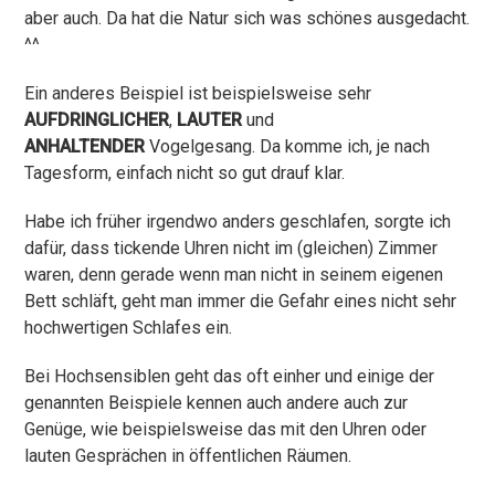
aber auch. Da hat die Natur sich was schönes ausgedacht.
^^
Ein anderes Beispiel ist beispielsweise sehr
AUFDRINGLICHER
,
LAUTER
und
ANHALTENDER
Vogelgesang. Da komme ich, je nach
Tagesform, einfach nicht so gut drauf klar.
Habe ich früher irgendwo anders geschlafen, sorgte ich
dafür, dass tickende Uhren nicht im (gleichen) Zimmer
waren, denn gerade wenn man nicht in seinem eigenen
Bett schläft, geht man immer die Gefahr eines nicht sehr
hochwertigen Schlafes ein.
Bei Hochsensiblen geht das oft einher und einige der
genannten Beispiele kennen auch andere auch zur
Genüge, wie beispielsweise das mit den Uhren oder
lauten Gesprächen in öffentlichen Räumen.