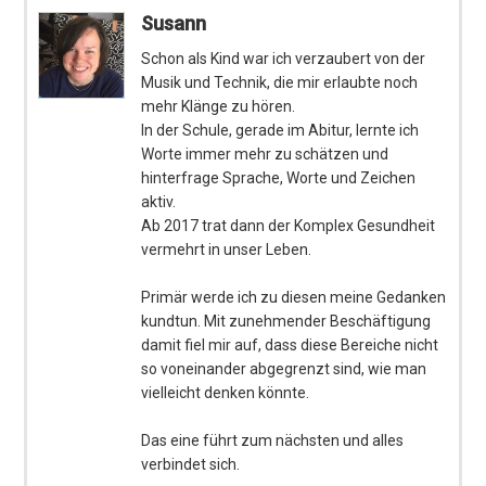
Susann
Schon als Kind war ich verzaubert von der
Musik und Technik, die mir erlaubte noch
mehr Klänge zu hören.
In der Schule, gerade im Abitur, lernte ich
Worte immer mehr zu schätzen und
hinterfrage Sprache, Worte und Zeichen
aktiv.
Ab 2017 trat dann der Komplex Gesundheit
vermehrt in unser Leben.
Primär werde ich zu diesen meine Gedanken
kundtun. Mit zunehmender Beschäftigung
damit fiel mir auf, dass diese Bereiche nicht
so voneinander abgegrenzt sind, wie man
vielleicht denken könnte.
Das eine führt zum nächsten und alles
verbindet sich.