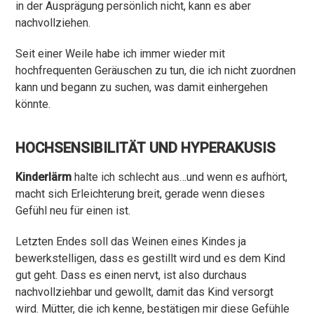
in der Ausprägung persönlich nicht, kann es aber
nachvollziehen.
Seit einer Weile habe ich immer wieder mit
hochfrequenten Geräuschen zu tun, die ich nicht zuordnen
kann und begann zu suchen, was damit einhergehen
könnte.
HOCHSENSIBILITÄT UND HYPERAKUSIS
Kinderlärm
halte ich schlecht aus…und wenn es aufhört,
macht sich Erleichterung breit, gerade wenn dieses
Gefühl neu für einen ist.
Letzten Endes soll das Weinen eines Kindes ja
bewerkstelligen, dass es gestillt wird und es dem Kind
gut geht. Dass es einen nervt, ist also durchaus
nachvollziehbar und gewollt, damit das Kind versorgt
wird. Mütter, die ich kenne, bestätigen mir diese Gefühle